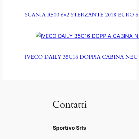
SCANIA R500 6×2 STERZANTE 2018 EURO 6 
IVECO DAILY 35C16 DOPPIA CABINA NEU
Contatti
Sportivo Srls