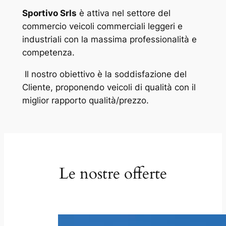
Sportivo Srls
è attiva nel settore del
commercio veicoli commerciali leggeri e
industriali con la massima professionalità e
competenza.
Il nostro obiettivo è la soddisfazione del
Cliente, proponendo veicoli di qualità con il
miglior rapporto qualità/prezzo.
Le nostre offerte