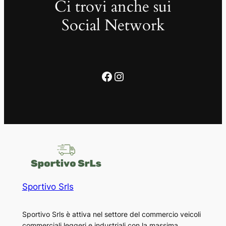
Ci trovi anche sui
Social Network
Facebook
Instagram
Sportivo Srls
Sportivo Srls è attiva nel settore del commercio veicoli
commerciali leggeri e industriali con la massima