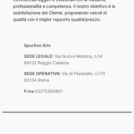
professionalità e competenza. Il nostro obiettivo è la
soddisfazione del Cliente, proponendo veicoli di
qualità con il miglior rapporto qualità/prezzo.
Sportivo Srls
SEDE LEGALE:
Via Nuova Modena, n.14
89132 Reggio Calabria
SEDE OPERATIVA:
Via di Fioranello, n.170
00134 Roma
P.iva
03275290801