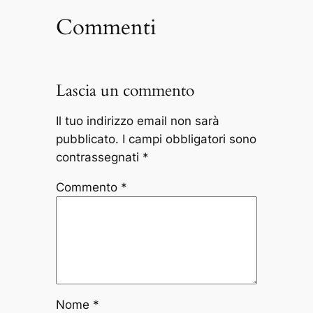
Commenti
Lascia un commento
Il tuo indirizzo email non sarà
pubblicato.
I campi obbligatori sono
contrassegnati
*
Commento
*
Nome
*