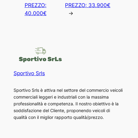
PREZZO:
PREZZO: 33.900€
40.000€
→
Sportivo Srls
Sportivo Srls è attiva nel settore del commercio veicoli
commerciali leggeri e industriali con la massima
professionalità e competenza. Il nostro obiettivo è la
soddisfazione del Cliente, proponendo veicoli di
qualità con il miglior rapporto qualità/prezzo.