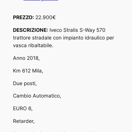
PREZZO:
22.900€
DESCRIZIONE:
Iveco Stralis S-Way 570
trattore stradale con impianto idraulico per
vasca ribaltabile.
Anno 2018,
Km 612 Mila,
Due posti,
Cambio Automatico,
EURO 6,
Retarder,