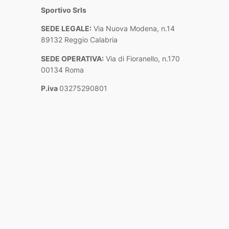
Sportivo Srls
SEDE LEGALE:
Via Nuova Modena, n.14
89132 Reggio Calabria
SEDE OPERATIVA:
Via di Fioranello, n.170
00134 Roma
P.iva
03275290801