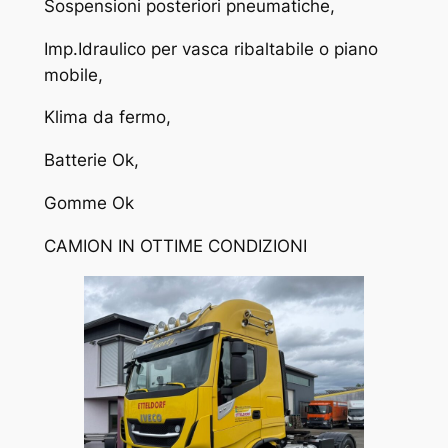
Sospensioni posteriori pneumatiche,
Imp.Idraulico per vasca ribaltabile o piano
mobile,
Klima da fermo,
Batterie Ok,
Gomme Ok
CAMION IN OTTIME CONDIZIONI