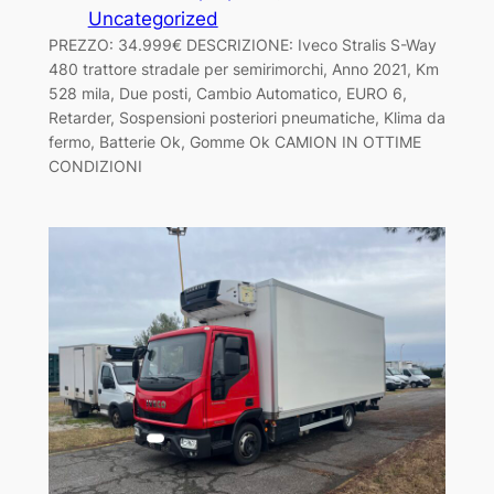
Uncategorized
PREZZO: 34.999€ DESCRIZIONE: Iveco Stralis S-Way
480 trattore stradale per semirimorchi, Anno 2021, Km
528 mila, Due posti, Cambio Automatico, EURO 6,
Retarder, Sospensioni posteriori pneumatiche, Klima da
fermo, Batterie Ok, Gomme Ok CAMION IN OTTIME
CONDIZIONI