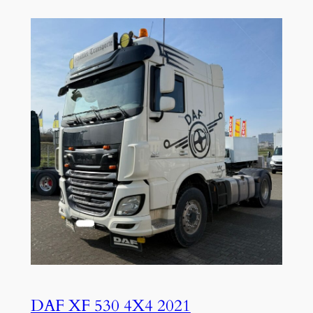
DAF XF 530 4X4 2021