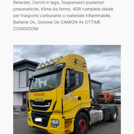
Retarder, Cerchi in lega, Sospensioni posteriori
pneumatiche, Klima da fermo, ADR completa ideale
per trasporto carburante o materiale infiammabile,
Batterie Ok, Gomme Ok CAMION IN OTTIME
CONDIZIONI