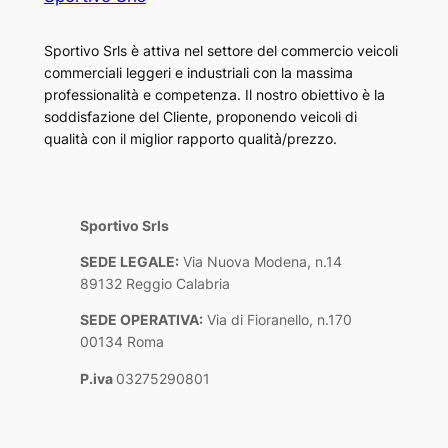
Sportivo Srls è attiva nel settore del commercio veicoli
commerciali leggeri e industriali con la massima
professionalità e competenza. Il nostro obiettivo è la
soddisfazione del Cliente, proponendo veicoli di
qualità con il miglior rapporto qualità/prezzo.
Sportivo Srls
SEDE LEGALE:
Via Nuova Modena, n.14
89132 Reggio Calabria
SEDE OPERATIVA:
Via di Fioranello, n.170
00134 Roma
P.iva
03275290801